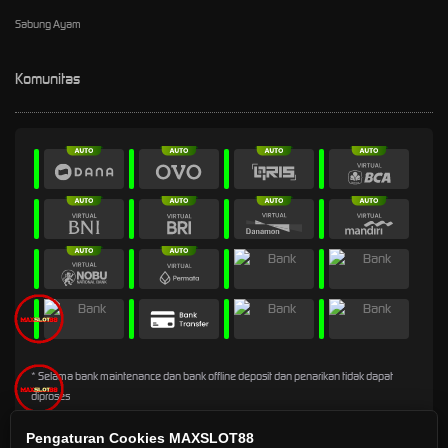
Sabung Ayam
Komunitas
* Selama bank maintenance dan bank offline deposit dan penarikan tidak dapat
diproses
Pengaturan Cookies MAXSLOT88