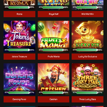
RTP
95%
RTP
98%
RTP
95%
Roma
Royal Katt
Wild Wet Win
RTP
95%
RTP
96%
RTP
96%
Jokers Treasure
Fruits Mania
Lucky Koi Exclusive
RTP
97%
RTP
96%
RTP
97%
Dancing Fever
Caishen
Three Lucky Stars