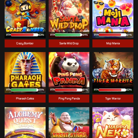
RTP
83%
RTP
94%
RTP
81%
Crazy Bomber
Santa Wild Drop
Moji Mania
RTP
95%
RTP
81%
RTP
83%
Pharaoh Gates
Ping Pong Panda
Tiger Warrior