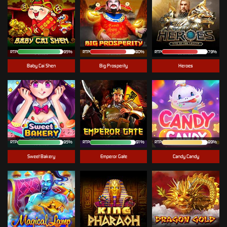
RTP
95%
RTP
80%
RTP
79%
Baby Cai Shen
Big Prosperity
Heroes
RTP
95%
RTP
91%
RTP
89%
Sweet Bakery
Emperor Gate
Candy Candy