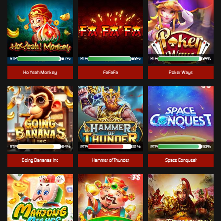
RTP
97%
RTP
98%
RTP
94%
Ho Yeah Monkey
FaFaFa
Poker Ways
RTP
84%
RTP
81%
RTP
93%
Going Bananas Inc
Hammer of Thunder
Space Conquest