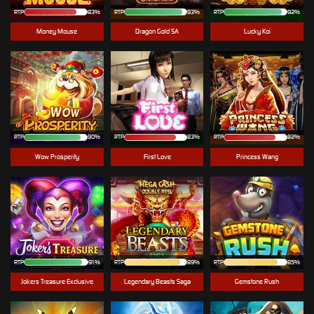
RTP
83%
RTP
93%
RTP
92%
Money Mouse
Dragon Gold SA
Lucky Koi
RTP
90%
RTP
83%
RTP
82%
Wow Prosperity
First Love
Princess Wang
RTP
91%
RTP
89%
RTP
85%
Jokers Treasure Exclusive
Legendary Beasts Saga
Gemstone Rush