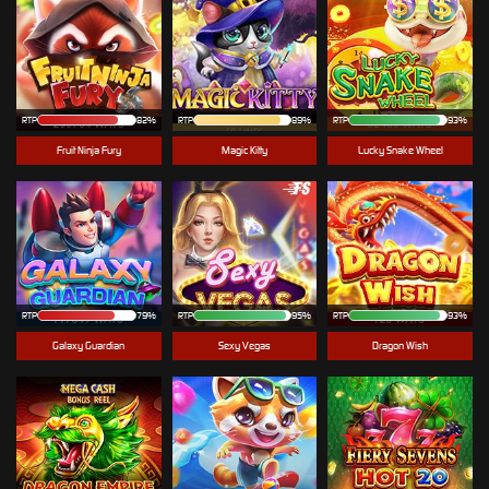
RTP
82%
RTP
89%
RTP
93%
Fruit Ninja Fury
Magic Kitty
Lucky Snake Wheel
RTP
79%
RTP
95%
RTP
93%
Galaxy Guardian
Sexy Vegas
Dragon Wish