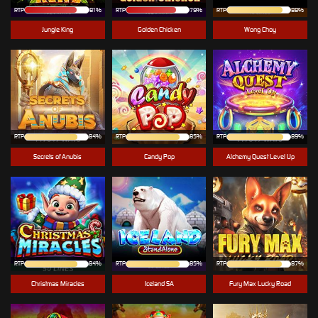
RTP
81%
RTP
79%
RTP
88%
Jungle King
Golden Chicken
Wong Choy
RTP
84%
RTP
85%
RTP
89%
Secrets of Anubis
Candy Pop
Alchemy Quest Level Up
RTP
84%
RTP
85%
RTP
87%
Christmas Miracles
Iceland SA
Fury Max Lucky Road