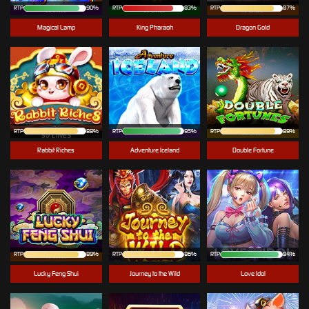
RTP
90%
RTP
83%
RTP
87%
Magical Lamp
King Pharaoh
Dragon Gold
RTP
88%
RTP
95%
RTP
89%
Rabbit Riches
Adventure Iceland
Double Fortune
RTP
89%
RTP
86%
RTP
94%
Lucky Feng Shui
Journey to the Wild
Love Idol