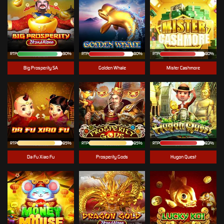
RTP
90%
RTP
80%
RTP
80%
Big Prosperity SA
Golden Whale
Mister Cashmore
RTP
85%
RTP
85%
RTP
83%
Da Fu Xiao Fu
Prosperity Gods
Hugon Quest