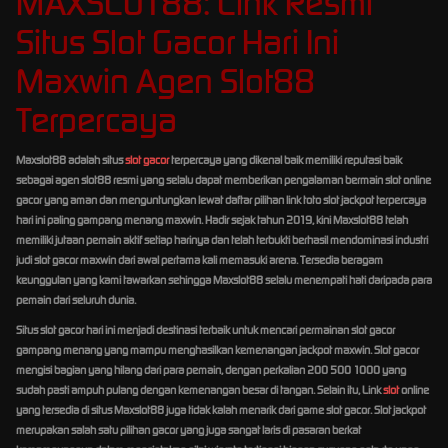
MAXSLOT88: Link Resmi
Situs Slot Gacor Hari Ini
Maxwin Agen Slot88
Terpercaya
Maxslot88 adalah situs
slot gacor
terpercaya yang dikenal baik memiliki reputasi baik
sebagai agen slot88 resmi yang selalu dapat memberikan pengalaman bermain slot online
gacor yang aman dan menguntungkan lewat daftar pilihan link toto slot jackpot terpercaya
hari ini paling gampang menang maxwin. Hadir sejak tahun 2019, kini Maxslot88 telah
memiliki jutaan pemain aktif setiap harinya dan telah terbukti berhasil mendominasi industri
judi slot gacor maxwin dari awal pertama kali memasuki arena. Tersedia beragam
keunggulan yang kami tawarkan sehingga Maxslot88 selalu menempati hati daripada para
pemain dari seluruh dunia.
Situs slot gacor hari ini menjadi destinasi terbaik untuk mencari permainan slot gacor
gampang menang yang mampu menghasilkan kemenangan jackpot maxwin. Slot gacor
mengisi bagian yang hilang dari para pemain, dengan perkalian 200 500 1000 yang
sudah pasti ampuh pulang dengan kemenangan besar di tangan. Selain itu, Link
slot
online
yang tersedia di situs Maxslot88 juga tidak kalah menarik dari game slot gacor. Slot jackpot
merupakan salah satu pilihan gacor yang juga sangat laris di pasaran berkat