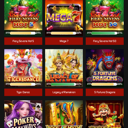
RTP
84%
RTP
88%
RTP
91%
Fiery Sevens Hot 5
Mega 7
Fiery Sevens Hot 50
RTP
85%
RTP
93%
RTP
88%
Tiger Dance
Legacy of Ramakien
5 Fortune Dragons