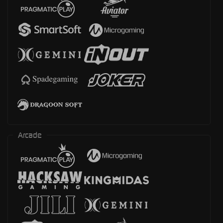
Arcade