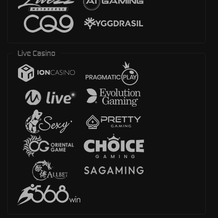
Live Casino