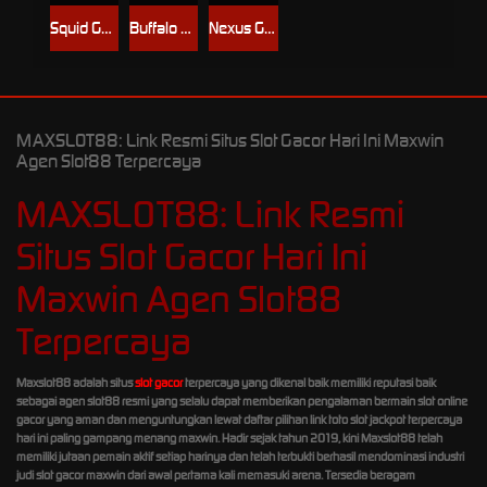
Squid Game 2: Mukunghwa
Buffalo Rush HIGHROLLER
Nexus Gift Delight
MAXSLOT88: Link Resmi Situs Slot Gacor Hari Ini Maxwin
Agen Slot88 Terpercaya
MAXSLOT88: Link Resmi
Situs Slot Gacor Hari Ini
Maxwin Agen Slot88
Terpercaya
Maxslot88 adalah situs
slot gacor
terpercaya yang dikenal baik memiliki reputasi baik
sebagai agen slot88 resmi yang selalu dapat memberikan pengalaman bermain slot online
gacor yang aman dan menguntungkan lewat daftar pilihan link toto slot jackpot terpercaya
hari ini paling gampang menang maxwin. Hadir sejak tahun 2019, kini Maxslot88 telah
memiliki jutaan pemain aktif setiap harinya dan telah terbukti berhasil mendominasi industri
judi slot gacor maxwin dari awal pertama kali memasuki arena. Tersedia beragam