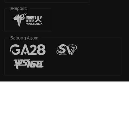
E-Sports
Sabung Ayam