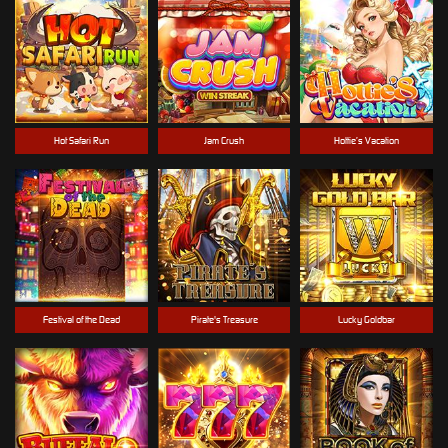
Hot Safari Run
Jam Crush
Hottie’s Vacation
Festival of the Dead
Pirate's Treasure
Lucky Goldbar