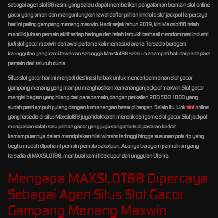
sebagai agen slot88 resmi yang selalu dapat memberikan pengalaman bermain slot online
gacor yang aman dan menguntungkan lewat daftar pilihan link toto slot jackpot terpercaya
hari ini paling gampang menang maxwin. Hadir sejak tahun 2019, kini Maxslot88 telah
memiliki jutaan pemain aktif setiap harinya dan telah terbukti berhasil mendominasi industri
judi slot gacor maxwin dari awal pertama kali memasuki arena. Tersedia beragam
keunggulan yang kami tawarkan sehingga Maxslot88 selalu menempati hati daripada para
pemain dari seluruh dunia.
Situs slot gacor hari ini menjadi destinasi terbaik untuk mencari permainan slot gacor
gampang menang yang mampu menghasilkan kemenangan jackpot maxwin. Slot gacor
mengisi bagian yang hilang dari para pemain, dengan perkalian 200 500 1000 yang
sudah pasti ampuh pulang dengan kemenangan besar di tangan. Selain itu, Link
slot
online
yang tersedia di situs Maxslot88 juga tidak kalah menarik dari game slot gacor. Slot jackpot
merupakan salah satu pilihan gacor yang juga sangat laris di pasaran berkat
kemampuannya dalam menciptakan nilai winrate tertinggi hingga susunan pola rtp yang
begitu mudah dipahami pemain pemula sekalipun. Adanya beragam permainan yang
tersedia di MAXSLOT88, membuat kami tidak luput dari unggulan Utama.
Mengapa MAXSLOT88 Dipercaya
Sebagai Agen Situs Slot Gacor
Gampang Menang Maxwin