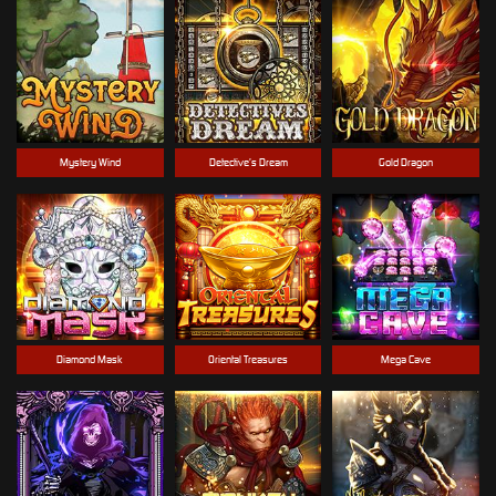
Mystery Wind
Detective’s Dream
Gold Dragon
Diamond Mask
Oriental Treasures
Mega Cave