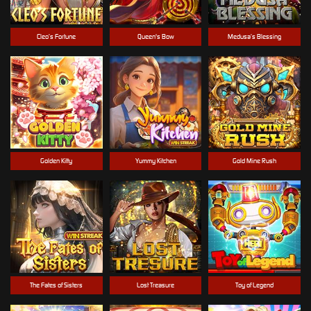
Cleo’s Fortune
Queen's Bow
Medusa’s Blessing
Golden Kitty
Yummy Kitchen
Gold Mine Rush
The Fates of Sisters
Lost Treasure
Toy of Legend