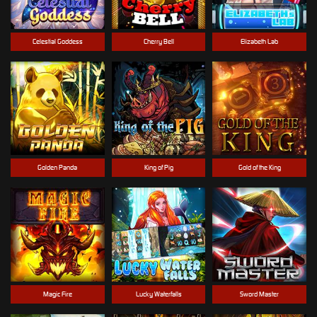
Celestial Goddess
Cherry Bell
Elizabeth Lab
Golden Panda
King of Pig
Gold of the King
Magic Fire
Lucky Waterfalls
Sword Master