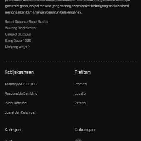
game slot gacor jackpot maxwin yang sedang panas berkat histori yang selalu berhasil
menghasilkan kemenangan beruntun belakangan ini.
Sweet Bonanza Super Scatter
Wukong Black Scatter
Gates of Olympus
Bang Gacor 1000
Mahjong Ways 2
Kebijaksanaan
Platform
Tentang MAXSLOT88
Promosi
Responsible Gambling
Loyalty
Pusat Bantuan
Referral
Syarat dan Ketentuan
Kategori
Dukungan