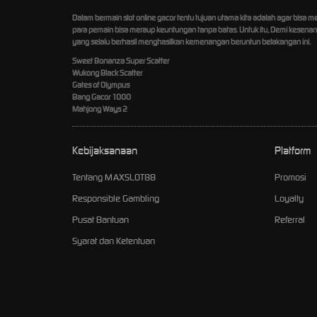
Dalam bermain slot online gacor tentu tujuan utama kita adalah agar bi
para pemain bisa meraup keuntungan tanpa batas. Untuk itu, Demi kesenan
yang selalu berhasil menghasilkan kemenangan beruntun belakangan ini.
Sweet Bonanza Super Scatter
Wukong Black Scatter
Gates of Olympus
Bang Gacor 1000
Mahjong Ways 2
Kebijaksanaan
Platform
Tentang MAXSLOT88
Promosi
Responsible Gambling
Loyalty
Pusat Bantuan
Referral
Syarat dan Ketentuan