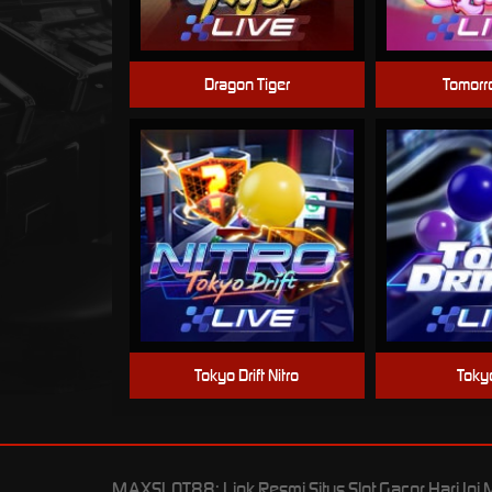
Dragon Tiger
Tomorr
Tokyo Drift Nitro
Tokyo
MAXSLOT88: Link Resmi Situs Slot Gacor Hari Ini