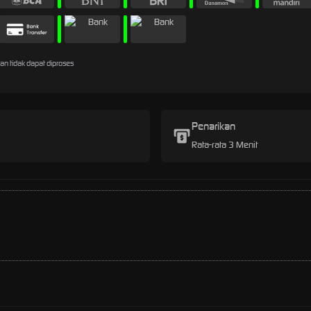
an tidak dapat diproses
Penarikan
Rata-rata 3 Menit