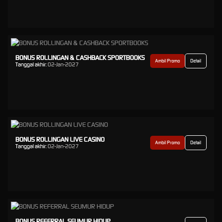
BONUS ROLLINGAN & CASHBACK SPORTBOOKS
Ambil Promo
Detail
Tanggal akhir:
02-Jan-2027
BONUS ROLLINGAN LIVE CASINO
Ambil Promo
Detail
Tanggal akhir:
02-Jan-2027
BONUS REFERRAL SEUMUR HIDUP