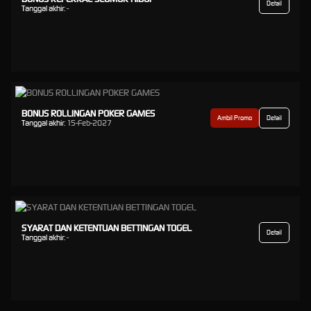
Detail
Tanggal akhir:
-
BONUS ROLLINGAN POKER GAMES
Ambil Promo
Detail
Tanggal akhir:
15-Feb-2027
SYARAT DAN KETENTUAN BETTINGAN TOGEL
Detail
Tanggal akhir:
-