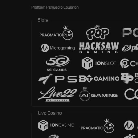
Platform Penyedia Layanan
Slots
Live Casino