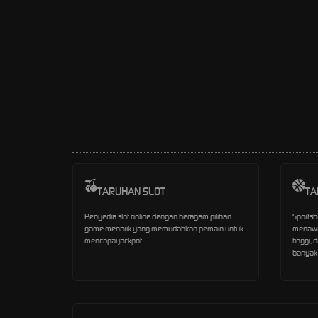
TARUHAN SLOT
TA
Penyedia slot online dengan beragam pilihan
Sportsb
game menarik yang memudahkan pemain untuk
menawar
mencapai jackpot
tinggi,
banyak 