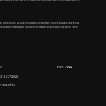
laman bermain slot gacor maxwin yang aman dan menguntungkan, sehingga
erapa game slot gacor jackpot maxwin yang sedang panas berkat histori
an
Komunitas
85136075063
ot88Official