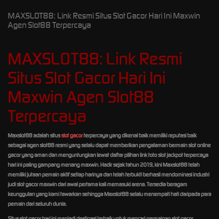
MAXSLOT88: Link Resmi Situs Slot Gacor Hari Ini Maxwin
Agen Slot88 Terpercaya
MAXSLOT88: Link Resmi
Situs Slot Gacor Hari Ini
Maxwin Agen Slot88
Terpercaya
Maxslot88 adalah situs
slot gacor
terpercaya yang dikenal baik memiliki reputasi baik
sebagai agen slot88 resmi yang selalu dapat memberikan pengalaman bermain slot online
gacor yang aman dan menguntungkan lewat daftar pilihan link toto slot jackpot terpercaya
hari ini paling gampang menang maxwin. Hadir sejak tahun 2019, kini Maxslot88 telah
memiliki jutaan pemain aktif setiap harinya dan telah terbukti berhasil mendominasi industri
judi slot gacor maxwin dari awal pertama kali memasuki arena. Tersedia beragam
keunggulan yang kami tawarkan sehingga Maxslot88 selalu menempati hati daripada para
pemain dari seluruh dunia.
Situs slot gacor hari ini menjadi destinasi terbaik untuk mencari permainan slot gacor