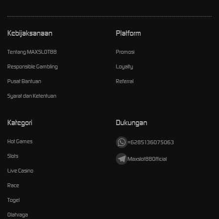
Kebijaksanaan
Platform
Tentang MAXSLOT88
Promosi
Responsible Gambling
Loyalty
Pusat Bantuan
Referral
Syarat dan Ketentuan
Kategori
Dukungan
Hot Games
+6285136075063
Slots
Maxslot88Official
Live Casino
Race
Togel
Olahraga