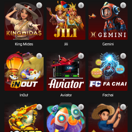
i
i
i
King Midas
Jili
Gemini
i
i
i
InOut
Aviator
Fachai
i
i
i