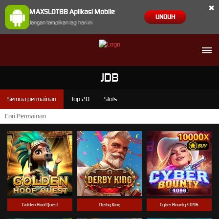
×
MAXSLOT88 Aplikasi Mobile
UNDUH
Jangan tampilkan lagi hari ini
JDB
Semua permainan
Top 20
Slots
Golden Hoof Quest
Derby King
Cyber Bounty 4096