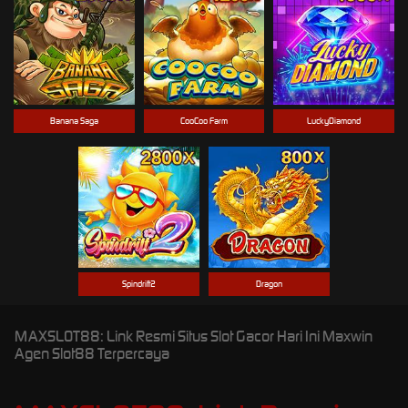
Banana Saga
CooCoo Farm
LuckyDiamond
Spindrift2
Dragon
MAXSLOT88: Link Resmi Situs Slot Gacor Hari Ini Maxwin
Agen Slot88 Terpercaya