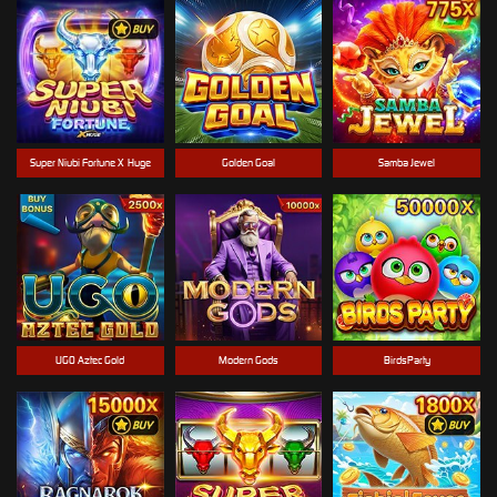
Super Niubi Fortune X-Huge
Golden Goal
Samba Jewel
UGO Aztec Gold
Modern Gods
BirdsParty