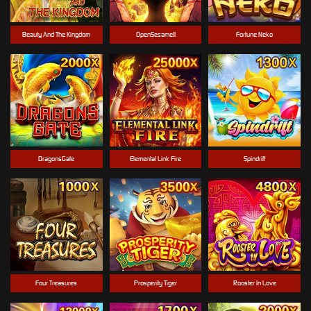
Beauty And The Kingdom
OpenSesameII
Fortune Neko
DragonsGate
Elemental Link Fire
Spindrift
Four Treasures
Prosperity Tiger
Rooster In Love