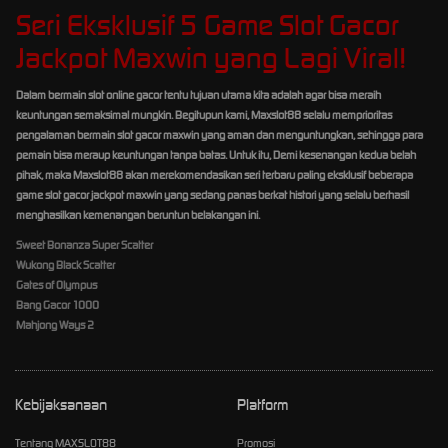
Seri Eksklusif 5 Game Slot Gacor
Jackpot Maxwin yang Lagi Viral!
Dalam bermain slot online gacor tentu tujuan utama kita adalah agar bisa meraih
keuntungan semaksimal mungkin. Begitupun kami, Maxslot88 selalu memprioritas
pengalaman bermain slot gacor maxwin yang aman dan menguntungkan, sehingga para
pemain bisa meraup keuntungan tanpa batas. Untuk itu, Demi kesenangan kedua belah
pihak, maka Maxslot88 akan merekomendasikan seri terbaru paling eksklusif beberapa
game slot gacor jackpot maxwin yang sedang panas berkat histori yang selalu berhasil
menghasilkan kemenangan beruntun belakangan ini.
Sweet Bonanza Super Scatter
Wukong Black Scatter
Gates of Olympus
Bang Gacor 1000
Mahjong Ways 2
Kebijaksanaan
Platform
Tentang MAXSLOT88
Promosi