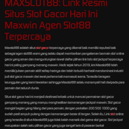
MAXSLOT88: Link Resmi
Situs Slot Gacor Hari Ini
Maxwin Agen Slot88
Terpercaya
Maxslot88 adalah situs
slot gacor
terpercaya yang dikenal baik memiliki reputasi baik
sebagai agen slot88 resmi yang selalu dapat memberikan pengalaman bermain slot online
gacor yang aman dan menguntungkan lewat daftar pilihan link toto slot jackpot terpercaya
hari ini paling gampang menang maxwin. Hadir sejak tahun 2019, kini Maxslot88 telah
memiliki jutaan pemain aktif setiap harinya dan telah terbukti berhasil mendominasi industri
judi slot gacor maxwin dari awal pertama kali memasuki arena. Tersedia beragam
keunggulan yang kami tawarkan sehingga Maxslot88 selalu menempati hati daripada para
pemain dari seluruh dunia.
Situs slot gacor hari ini menjadi destinasi terbaik untuk mencari permainan slot gacor
gampang menang yang mampu menghasilkan kemenangan jackpot maxwin. Slot gacor
mengisi bagian yang hilang dari para pemain, dengan perkalian 200 500 1000 yang
sudah pasti ampuh pulang dengan kemenangan besar di tangan. Selain itu, Link
slot
online
yang tersedia di situs Maxslot88 juga tidak kalah menarik dari game slot gacor. Slot jackpot
merupakan salah satu pilihan gacor yang juga sangat laris di pasaran berkat