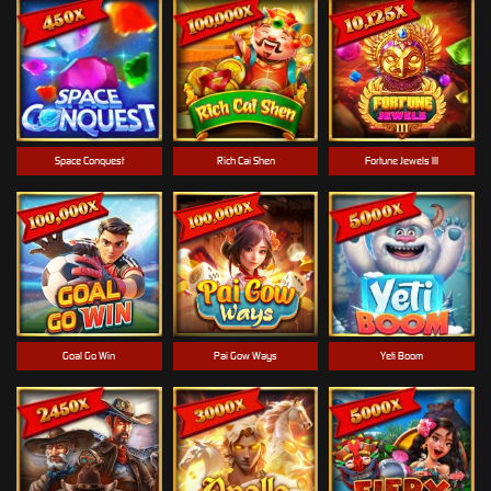
Space Conquest
Rich Cai Shen
Fortune Jewels III
Goal Go Win
Pai Gow Ways
Yeti Boom