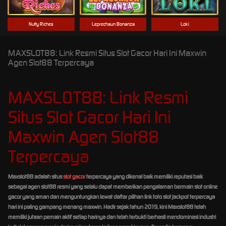
Nutty Riches
Leprechaun Bonanza
Loki
MAXSLOT88: Link Resmi Situs Slot Gacor Hari Ini Maxwin
Agen Slot88 Terpercaya
MAXSLOT88: Link Resmi
Situs Slot Gacor Hari Ini
Maxwin Agen Slot88
Terpercaya
Maxslot88 adalah situs
slot gacor
terpercaya yang dikenal baik memiliki reputasi baik
sebagai agen slot88 resmi yang selalu dapat memberikan pengalaman bermain slot online
gacor yang aman dan menguntungkan lewat daftar pilihan link toto slot jackpot terpercaya
hari ini paling gampang menang maxwin. Hadir sejak tahun 2019, kini Maxslot88 telah
memiliki jutaan pemain aktif setiap harinya dan telah terbukti berhasil mendominasi industri