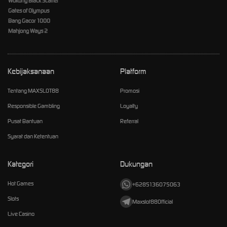
Wukong Black Scatter
Gates of Olympus
Bang Gacor 1000
Mahjong Ways 2
Kebijaksanaan
Platform
Tentang MAXSLOT88
Promosi
Responsible Gambling
Loyalty
Pusat Bantuan
Referral
Syarat dan Ketentuan
Kategori
Dukungan
Hot Games
+6285136075063
Slots
Maxslot88Official
Live Casino