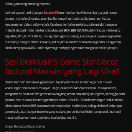
terlalu gampang menang maxwin.
Link slot gacor hari ini jackpot
Maxslot88
memberikan bukti bukan hanya janji manis
dengan menghadirkan layanan top tier seperti kemudahan, keamanan hingga
kenyamanan dalam satu wadah. Kami menjamin transaksi mudah melalui beragam
metode deposit mulai dari bank local seperti BCA, BRI, MANDIRI, BNI hingga mata uang
digital layaknya OVO, Dana, GoPay dan Cryptocurrency. Privasi para pemain juga akan
terlindungi dengan sistem enkripsi, jadi terjamin mudah aman dan nyaman. Kenyataan
inilah mengapa MAXSLOT88 dipercaya sebagai agen situs slot gacor hari ini jackpot.
Seri Eksklusif 5 Game Slot Gacor
Jackpot Maxwin yang Lagi Viral!
Dalam bermain slot online gacor tentu tujuan utama kita adalah agar bisa meraih
keuntungan semaksimal mungkin. Begitupun kami, Maxslot88 selalu memprioritas
pengalaman bermain slot gacor maxwin yang aman dan menguntungkan, sehingga para
pemain bisa meraup keuntungan tanpa batas. Untuk itu, Demi kesenangan kedua belah
pihak, maka Maxslot88 akan merekomendasikan seri terbaru paling eksklusif beberapa
game slot gacor jackpot maxwin yang sedang panas berkat histori yang selalu berhasil
menghasilkan kemenangan beruntun belakangan ini.
Sweet Bonanza Super Scatter