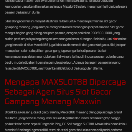
judi slot gacor maxwin dari awal pertama kali memasuki arena. Tersedia beragam
keunggulan yang kami tawarkan sehingga Maxslot88 selalu menempati hati daripada para
pemain dari seluruh dunia.
Situs slot gacor hari ini menjadi destinasi terbaik untuk mencari permainan slot gacor
gampang menang yang mampu menghasilkan kemenangan jackpot maxwin. Slot gacor
mengisi bagian yang hilang dari para pemain, dengan perkalian 200 500 1000 yang
sudah pasti ampuh pulang dengan kemenangan besar di tangan. Selain itu, Link
slot
online
yang tersedia di situs Maxslot88 juga tidak kalah menarik dari game slot gacor. Slot jackpot
merupakan salah satu pilihan gacor yang juga sangat laris di pasaran berkat
kemampuannya dalam menciptakan nilai winrate tertinggi hingga susunan pola rtp yang
begitu mudah dipahami pemain pemula sekalipun. Adanya beragam permainan yang
tersedia di MAXSLOT88, membuat kami tidak luput dari unggulan Utama.
Mengapa MAXSLOT88 Dipercaya
Sebagai Agen Situs Slot Gacor
Gampang Menang Maxwin
Dibalik kesuksesan judi slot gacor saat ini, Maxslot88 memang dianggap sebagai brand
terutama yang berhasil menguasai seluruh legalitas dan lisensi secara lengkap hingga
partner kelas atass seperti Pragmatic Play, PG Soft hingga SLOT88. Maka tidak heran kalau
Maxslot88 sebagai agen slot88 resmi situs slot gacor hari ini menempati posisi pertama