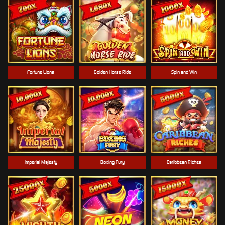
Fortune Lions
Golden Horse Ride
Spin and Win
Imperial Majesty
Boxing Fury
Caribbean Riches