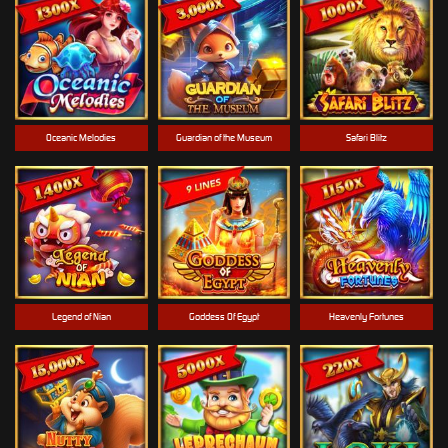
Oceanic Melodies
Guardian of the Museum
Safari Blitz
Legend of Nian
Goddess Of Egypt
Heavenly Fortunes