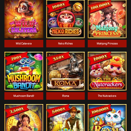
Wild Calavera
Neko Riches
Mahjong Princess
Mushroom Bandit
Roma
The Nutcrackers