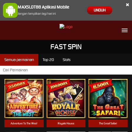
×
MAXSLOT88 Aplikasi Mobile
UNDUH
Jangan tampilkan lagi hari ini
FAST SPIN
Semua permainan
Top 20
Slots
Adventure To The West
Royale House
The Great Safari