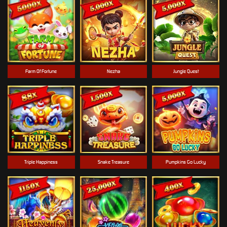
Farm Of Fortune
Nezha
Jungle Quest
Triple Happiness
Snake Treasure
Pumpkins Go Lucky