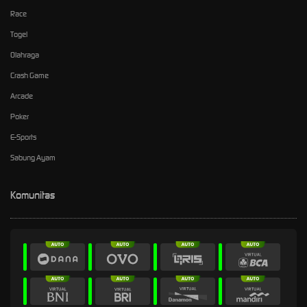
Race
Togel
Olahraga
Crash Game
Arcade
Poker
E-Sports
Sabung Ayam
Komunitas