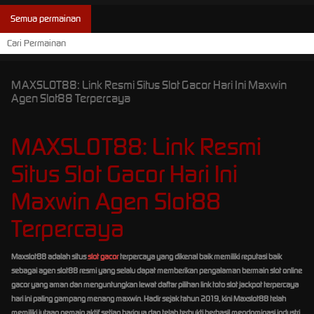
Semua permainan
MAXSLOT88: Link Resmi Situs Slot Gacor Hari Ini Maxwin
Agen Slot88 Terpercaya
MAXSLOT88: Link Resmi
Situs Slot Gacor Hari Ini
Maxwin Agen Slot88
Terpercaya
Maxslot88 adalah situs
slot gacor
terpercaya yang dikenal baik memiliki reputasi baik
sebagai agen slot88 resmi yang selalu dapat memberikan pengalaman bermain slot online
gacor yang aman dan menguntungkan lewat daftar pilihan link toto slot jackpot terpercaya
hari ini paling gampang menang maxwin. Hadir sejak tahun 2019, kini Maxslot88 telah
memiliki jutaan pemain aktif setiap harinya dan telah terbukti berhasil mendominasi industri