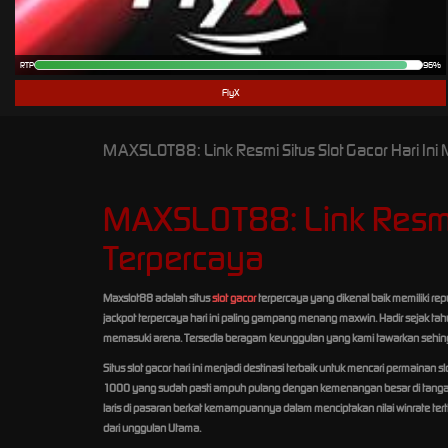
RTP
96%
FlyX
MAXSLOT88: Link Resmi Situs Slot Gacor Hari In
MAXSLOT88: Link Resmi 
Terpercaya
Maxslot88 adalah situs
slot gacor
terpercaya yang dikenal baik memiliki re
jackpot terpercaya hari ini paling gampang menang maxwin. Hadir sejak tahun
memasuki arena. Tersedia beragam keunggulan yang kami tawarkan sehingg
Situs slot gacor hari ini menjadi destinasi terbaik untuk mencari perma
1000 yang sudah pasti ampuh pulang dengan kemenangan besar di tangan. 
laris di pasaran berkat kemampuannya dalam menciptakan nilai winrate t
dari unggulan Utama.