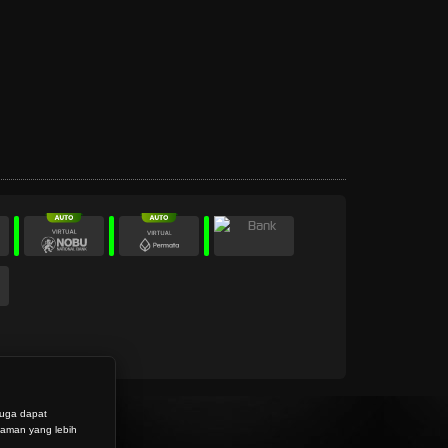
juga dapat
laman yang lebih