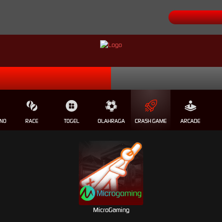
INO
RACE
TOGEL
OLAHRAGA
CRASH GAME
ARCADE
MicroGaming