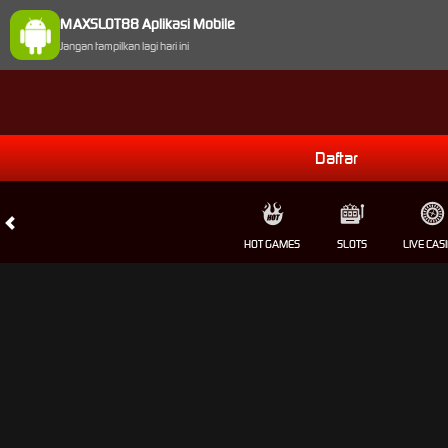
MAXSLOT88 Aplikasi Mobile
Jangan tampilkan lagi hari ini
Daftar
HOT GAMES
SLOTS
LIVE CAS