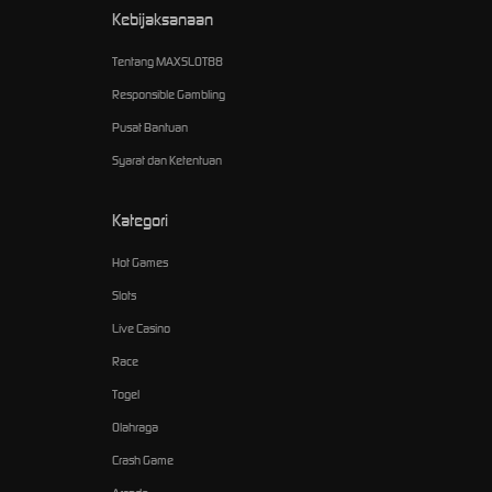
Kebijaksanaan
Tentang MAXSLOT88
Responsible Gambling
Pusat Bantuan
Syarat dan Ketentuan
Kategori
Hot Games
Slots
Live Casino
Race
Togel
Olahraga
Crash Game