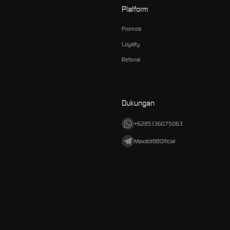
Platform
Promosi
Loyalty
Referral
Dukungan
+6285136075063
Maxslot88Official