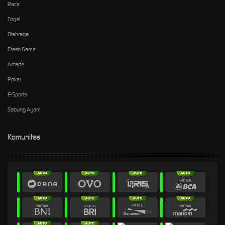
Race
Togel
Olahraga
Crash Game
Arcade
Poker
E-Sports
Sabung Ayam
Komunitas