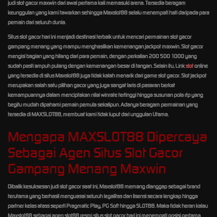
judi slot gacor maxwin dari awal pertama kali memasuki arena. Tersedia beragam
keunggulan yang kami tawarkan sehingga Maxslot88 selalu menempati hati daripada para
pemain dari seluruh dunia.
Situs slot gacor hari ini menjadi destinasi terbaik untuk mencari permainan slot gacor
gampang menang yang mampu menghasilkan kemenangan jackpot maxwin. Slot gacor
mengisi bagian yang hilang dari para pemain, dengan perkalian 200 500 1000 yang
sudah pasti ampuh pulang dengan kemenangan besar di tangan. Selain itu, Link
slot
online
yang tersedia di situs Maxslot88 juga tidak kalah menarik dari game slot gacor. Slot jackpot
merupakan salah satu pilihan gacor yang juga sangat laris di pasaran berkat
kemampuannya dalam menciptakan nilai winrate tertinggi hingga susunan pola rtp yang
begitu mudah dipahami pemain pemula sekalipun. Adanya beragam permainan yang
tersedia di MAXSLOT88, membuat kami tidak luput dari unggulan Utama.
Mengapa MAXSLOT88 Dipercaya
Sebagai Agen Situs Slot Gacor
Gampang Menang Maxwin
Dibalik kesuksesan judi slot gacor saat ini, Maxslot88 memang dianggap sebagai brand
terutama yang berhasil menguasai seluruh legalitas dan lisensi secara lengkap hingga
partner kelas atass seperti Pragmatic Play, PG Soft hingga SLOT88. Maka tidak heran kalau
Maxslot88 sebagai agen slot88 resmi situs slot gacor hari ini menempati posisi pertama