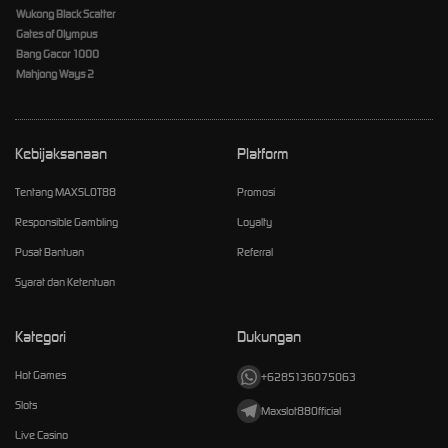
Wukong Black Scatter
Gates of Olympus
Bang Gacor 1000
Mahjong Ways 2
Kebijaksanaan
Platform
Tentang MAXSLOT88
Promosi
Responsible Gambling
Loyalty
Pusat Bantuan
Referral
Syarat dan Ketentuan
Kategori
Dukungan
Hot Games
+6285136075063
Slots
Maxslot88Official
Live Casino