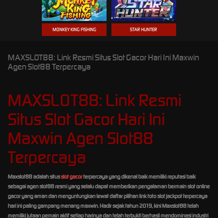
MONKEY KING FISHING
STAR HUNTER
MAXSLOT88: Link Resmi Situs Slot Gacor Hari Ini Maxwin
Agen Slot88 Terpercaya
MAXSLOT88: Link Resmi
Situs Slot Gacor Hari Ini
Maxwin Agen Slot88
Terpercaya
Maxslot88 adalah situs
slot gacor
terpercaya yang dikenal baik memiliki reputasi baik
sebagai agen slot88 resmi yang selalu dapat memberikan pengalaman bermain slot online
gacor yang aman dan menguntungkan lewat daftar pilihan link toto slot jackpot terpercaya
hari ini paling gampang menang maxwin. Hadir sejak tahun 2019, kini Maxslot88 telah
memiliki jutaan pemain aktif setiap harinya dan telah terbukti berhasil mendominasi industri