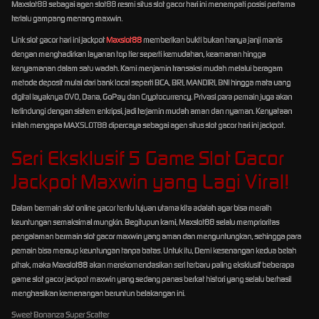
Maxslot88 sebagai agen slot88 resmi situs slot gacor hari ini menempati posisi pertama
terlalu gampang menang maxwin.
Link slot gacor hari ini jackpot
Maxslot88
memberikan bukti bukan hanya janji manis
dengan menghadirkan layanan top tier seperti kemudahan, keamanan hingga
kenyamanan dalam satu wadah. Kami menjamin transaksi mudah melalui beragam
metode deposit mulai dari bank local seperti BCA, BRI, MANDIRI, BNI hingga mata uang
digital layaknya OVO, Dana, GoPay dan Cryptocurrency. Privasi para pemain juga akan
terlindungi dengan sistem enkripsi, jadi terjamin mudah aman dan nyaman. Kenyataan
inilah mengapa MAXSLOT88 dipercaya sebagai agen situs slot gacor hari ini jackpot.
Seri Eksklusif 5 Game Slot Gacor
Jackpot Maxwin yang Lagi Viral!
Dalam bermain slot online gacor tentu tujuan utama kita adalah agar bisa meraih
keuntungan semaksimal mungkin. Begitupun kami, Maxslot88 selalu memprioritas
pengalaman bermain slot gacor maxwin yang aman dan menguntungkan, sehingga para
pemain bisa meraup keuntungan tanpa batas. Untuk itu, Demi kesenangan kedua belah
pihak, maka Maxslot88 akan merekomendasikan seri terbaru paling eksklusif beberapa
game slot gacor jackpot maxwin yang sedang panas berkat histori yang selalu berhasil
menghasilkan kemenangan beruntun belakangan ini.
Sweet Bonanza Super Scatter