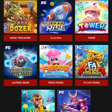
MONEY TREE DOZER
Go Go Rise
TOWER
LIGHTNING BOMB
FIERCE FISHING
FA CHAI FISHING