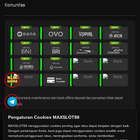
Komunitas
* Selama bank maintenance dan bank offline deposit dan penarikan tidak dapat
diproses
Pengaturan Cookies MAXSLOT88
MAXSLOT88 menggunakan cookies penting agar situs dapat berjalan dengan baik.
Dengan persetujuan Anda, kami juga dapat menggunakan cookies analitik untuk
©2026 MAXSLOT88 menawarkan berbagai macam provider pilihan terbaik dan didukung
memahami penggunaan situs, meningkatkan performa, serta memberikan
oleh Layanan Pelanggan profesional 24/7 yang siap melayani Anda.